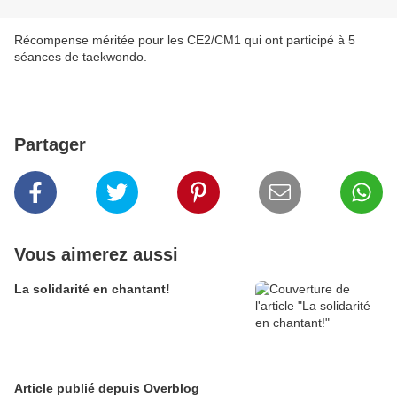
Récompense méritée pour les CE2/CM1 qui ont participé à 5
séances de taekwondo.
Partager
Vous aimerez aussi
La solidarité en chantant!
Article publié depuis Overblog