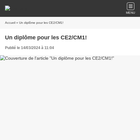
MENU
Accueil
» Un diplôme pour les CE2/CM1!
Un diplôme pour les CE2/CM1!
Publié le 14/03/2024 à 11:04