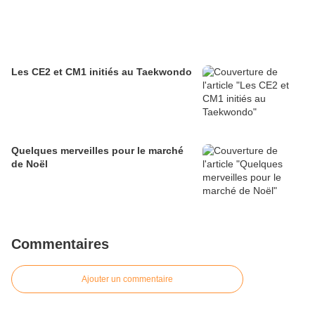
Les CE2 et CM1 initiés au Taekwondo
Quelques merveilles pour le marché
de Noël
Commentaires
Ajouter un commentaire