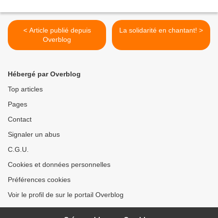
< Article publié depuis
La solidarité en chantant! >
Overblog
Hébergé par Overblog
Top articles
Pages
Contact
Signaler un abus
C.G.U.
Cookies et données personnelles
Préférences cookies
Voir le profil de sur le portail Overblog